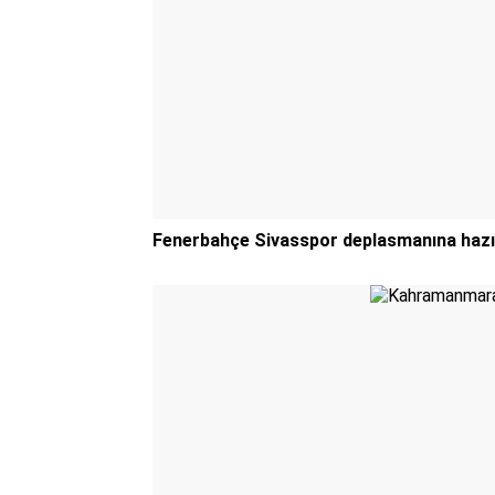
Fenerbahçe Sivasspor deplasmanına hazı