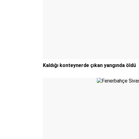
Kaldığı konteynerde çıkan yangında öldü