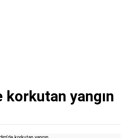
e korkutan yangın