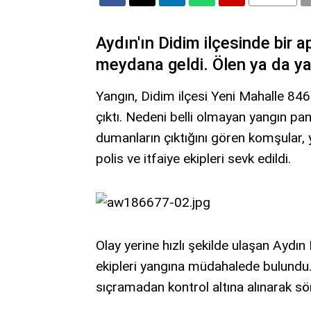
Aydın'ın Didim ilçesinde bir
meydana geldi. Ölen ya da ya
Yangın, Didim ilçesi Yeni Mahalle 846
çıktı. Nedeni belli olmayan yangın pan
dumanların çıktığını gören komşular, 
polis ve itfaiye ekipleri sevk edildi.
Olay yerine hızlı şekilde ulaşan Aydın
ekipleri yangına müdahalede bulundu
sıçramadan kontrol altına alınarak sö