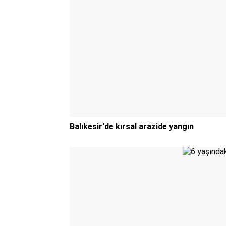
Balıkesir'de kırsal arazide yangın