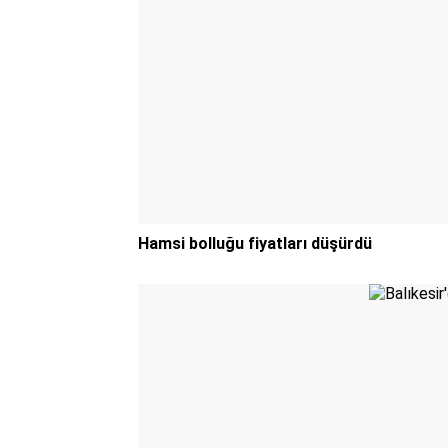
Hamsi bolluğu fiyatları düşürdü