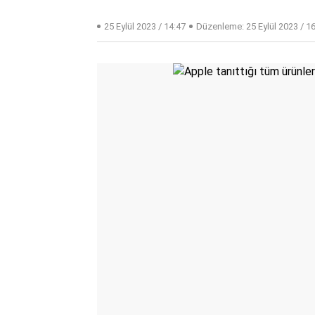
25 Eylül 2023 / 14:47
Düzenleme:
25 Eylül 2023 / 1