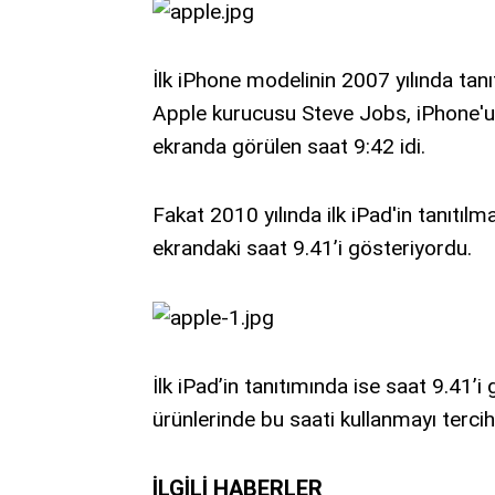
İlk iPhone modelinin 2007 yılında tan
Apple kurucusu Steve Jobs, iPhone'u 
ekranda görülen saat 9:42 idi.
Fakat 2010 yılında ilk iPad'in tanıtılma
ekrandaki saat 9.41’i gösteriyordu.
İlk iPad’in tanıtımında ise saat 9.41
ürünlerinde bu saati kullanmayı tercih
İLGILI HABERLER