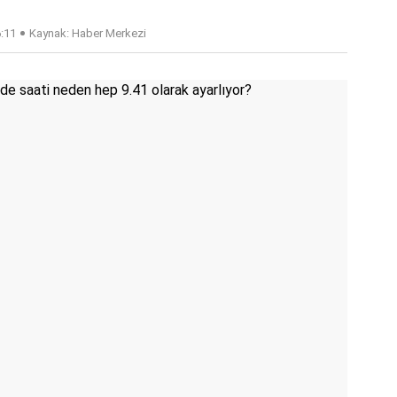
6:11
Kaynak: Haber Merkezi