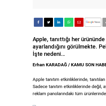
Apple, tanıttığı her ürününde
ayarlandığını görülmekte. Pe
İşte nedeni…
Erhan KARADAĞ / KAMU SON HAB
Apple tanıtım etkinliklerinde, tanıtılan
Sadece tanıtım etkinliklerinde değil, 
reklam panolarındaki tüm ürünlerinde 