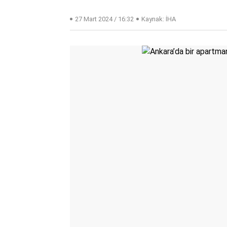
27 Mart 2024 / 16:32
Kaynak: İHA