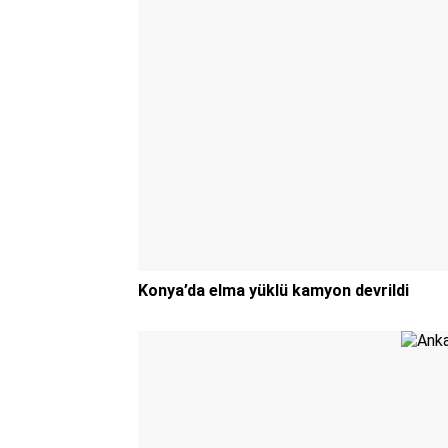
Konya’da elma yüklü kamyon devrildi