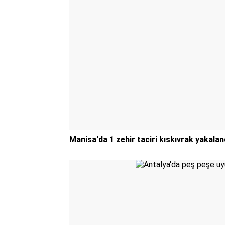
Manisa'da 1 zehir taciri kıskıvrak yakalan