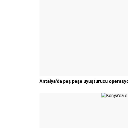
Antalya'da peş peşe uyuşturucu operasyo