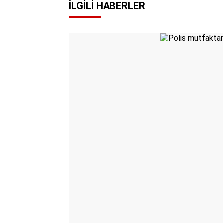
İLGILI HABERLER